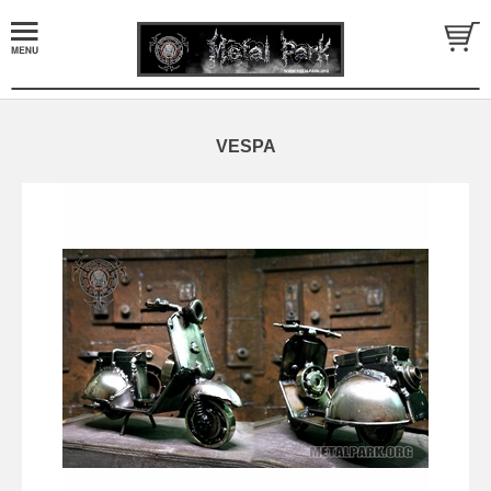
VESPA