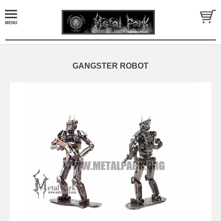
GANGSTER ROBOT