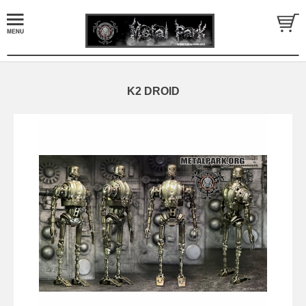
K2 DROID